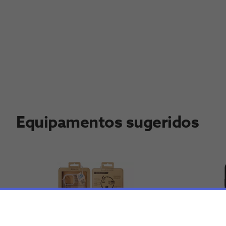
Equipamentos sugeridos