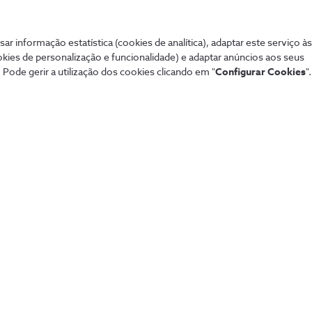
sar informação estatística (cookies de analítica), adaptar este serviço à
okies de personalização e funcionalidade) e adaptar anúncios aos seus
 Pode gerir a utilização dos cookies clicando em "
Configurar Cookies
".