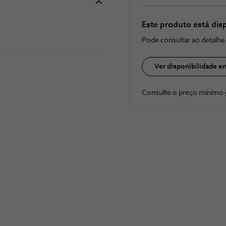
Este produto está dis
Pode consultar ao detalh
Ver disponibilidade e
Consulte o preço ​mínimo