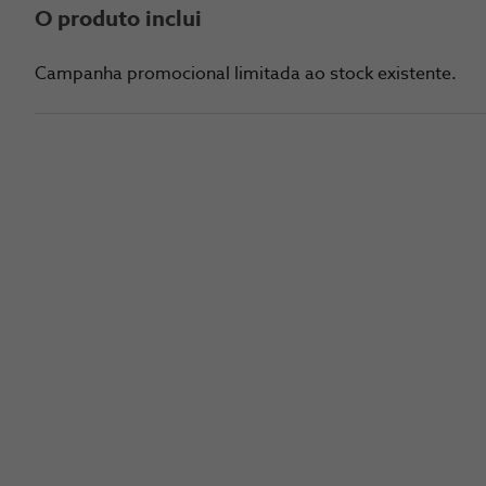
O produto inclui
Campanha promocional limitada ao stock existente.