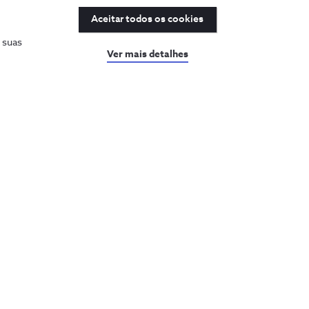
Aceitar todos os cookies
s suas
Ver mais detalhes