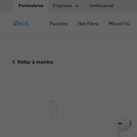
Particulares
Empresas
Institucional
Pacotes
Net Fibra
Móvel 5G
Voltar à montra