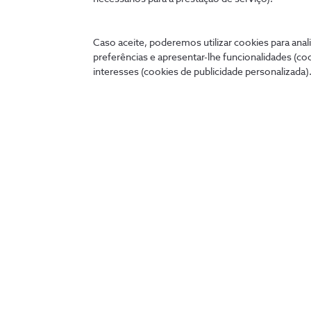
Caso aceite, poderemos utilizar cookies para anali
preferências e apresentar-lhe funcionalidades (co
interesses (cookies de publicidade personalizada).