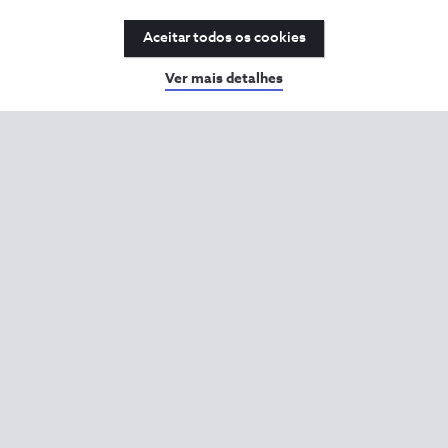
Aceitar todos os cookies
Ver mais detalhes