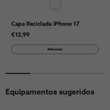
Capa Reciclada iPhone 17
€12,99
Adi​cionar
Equipamentos sugeridos