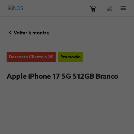
Men
Voltar à montra
Desconto Cliente NOS
Promoção
Apple iPhone 17 5G 512GB Branco