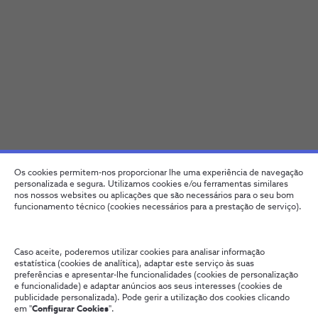
Os cookies permitem-nos proporcionar lhe uma experiência de navegação
personalizada e segura. Utilizamos cookies e/ou ferramentas similares
nos nossos websites ou aplicações que são necessários para o seu bom
funcionamento técnico (cookies necessários para a prestação de serviço).
Caso aceite, poderemos utilizar cookies para analisar informação
estatística (cookies de analítica), adaptar este serviço às suas
preferências e apresentar-lhe funcionalidades (cookies de personalização
e funcionalidade) e adaptar anúncios aos seus interesses (cookies de
publicidade personalizada). Pode gerir a utilização dos cookies clicando
em "
Configurar Cookies
".