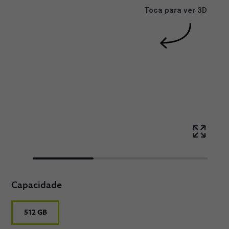
Toca para ver 3D
Capacidade
512 GB