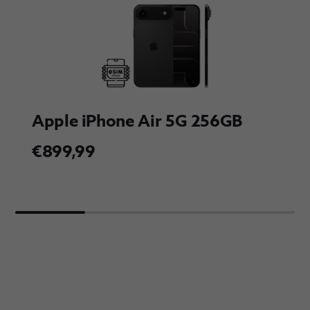
Apple iPhone Air 5G 256GB
€899,99