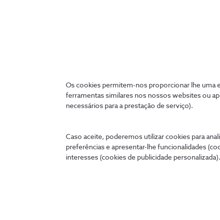
Os cookies permitem-nos proporcionar lhe uma ex
ferramentas similares nos nossos websites ou ap
necessários para a prestação de serviço).
Caso aceite, poderemos utilizar cookies para anali
preferências e apresentar-lhe funcionalidades (co
interesses (cookies de publicidade personalizada).