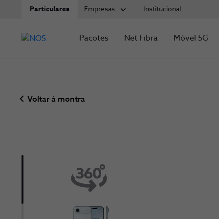
Particulares
Empresas
Institucional
Pacotes
Net Fibra
Móvel 5G
Voltar à montra