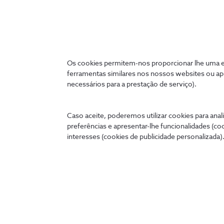
Os cookies permitem-nos proporcionar lhe uma ex
ferramentas similares nos nossos websites ou ap
necessários para a prestação de serviço).
Caso aceite, poderemos utilizar cookies para anali
preferências e apresentar-lhe funcionalidades (co
interesses (cookies de publicidade personalizada).