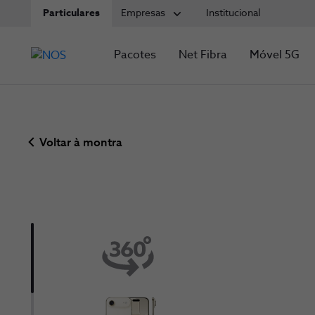
Particulares
Empresas
Institucional
Pacotes
Net Fibra
Móvel 5G
Voltar à montra