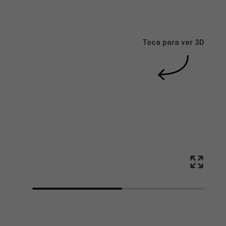
Toca para ver 3D