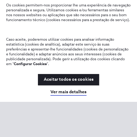
Os cookies permitem-nos proporcionar lhe uma experiência de navegação
personalizada e segura. Utilizamos cookies e/ou ferramentas similares
nos nossos websites ou aplicações que são necessários para o seu bom
funcionamento técnico (cookies necessários para a prestação de serviço).
Caso aceite, poderemos utilizar cookies para analisar informação
estatística (cookies de analítica), adaptar este serviço às suas
preferências e apresentar-lhe funcionalidades (cookies de personalização
e funcionalidade) e adaptar anúncios aos seus interesses (cookies de
publicidade personalizada). Pode gerir a utilização dos cookies clicando
em "
Configurar Cookies
".
Aceitar todos os cookies
Ver mais detalhes