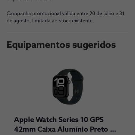
Campanha promocional válida entre 20 de julho e 31
de agosto, limitada ao stock existente.
Equipamentos sugeridos
Apple Watch Series 10 GPS 
42mm Caixa Alumínio Preto 