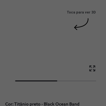
Toca para ver 3D
Cor: Titânio preto - Black Ocean Band