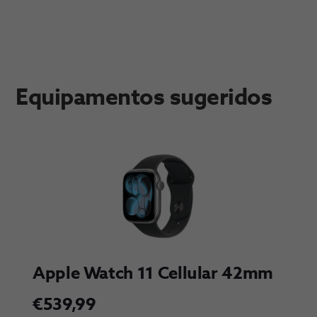
Equipamentos sugeridos
Apple Watch 11 Cellular 42mm
€539,99