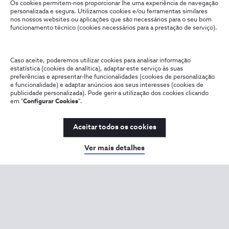
Os cookies permitem-nos proporcionar lhe uma experiência de navegação
personalizada e segura. Utilizamos cookies e/ou ferramentas similares
nos nossos websites ou aplicações que são necessários para o seu bom
funcionamento técnico (cookies necessários para a prestação de serviço).
Caso aceite, poderemos utilizar cookies para analisar informação
estatística (cookies de analítica), adaptar este serviço às suas
preferências e apresentar-lhe funcionalidades (cookies de personalização
e funcionalidade) e adaptar anúncios aos seus interesses (cookies de
publicidade personalizada). Pode gerir a utilização dos cookies clicando
em "
Configurar Cookies
".
Aceitar todos os cookies
Ver mais detalhes