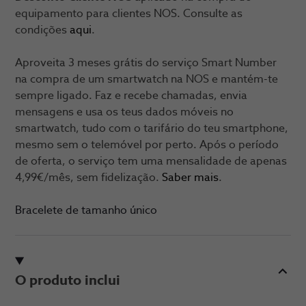
equipamento para clientes NOS. Consulte as
condições
aqui
.
Aproveita 3 meses grátis do serviço Smart Number
na compra de um smartwatch na NOS e mantém-te
sempre ligado. Faz e recebe chamadas, envia
mensagens e usa os teus dados móveis no
smartwatch, tudo com o tarifário do teu smartphone,
mesmo sem o telemóvel por perto. Após o período
de oferta, o serviço tem uma mensalidade de apenas
4,99€/mês, sem fidelização.
Saber mais
.
Bracelete de tamanho único
O produto inclui