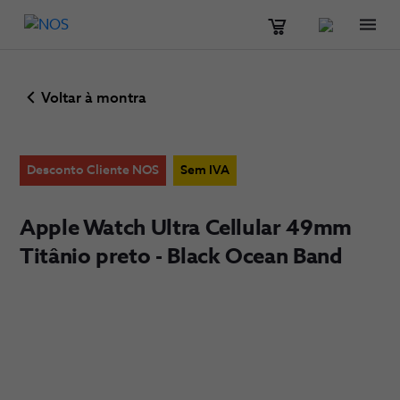
Men
Voltar à montra
Desconto Cliente NOS
Sem IVA
Apple Watch Ultra Cellular 49mm
Titânio preto - Black Ocean Band