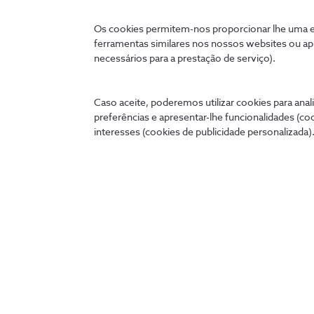
Os cookies permitem-nos proporcionar lhe uma ex
ferramentas similares nos nossos websites ou ap
necessários para a prestação de serviço).
Caso aceite, poderemos utilizar cookies para anali
preferências e apresentar-lhe funcionalidades (co
interesses (cookies de publicidade personalizada).