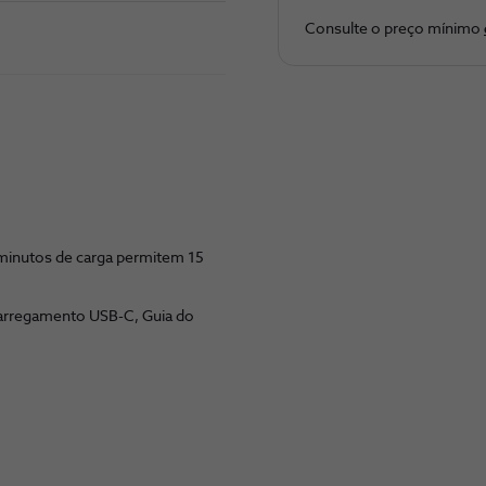
Consulte o preço ​mínimo
 minutos de carga permitem 15
carregamento USB-C, Guia do