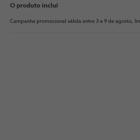
O produto inclui
Campanha promocional válida entre 3 e 9 de agosto, lim