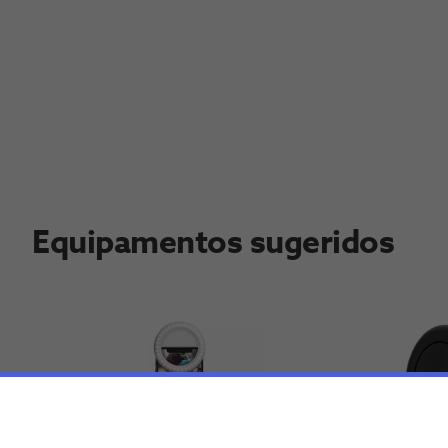
Equipamentos sugeridos