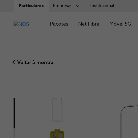
Particulares
Empresas
Institucional
Pacotes
Net Fibra
Móvel 5G
Voltar à montra