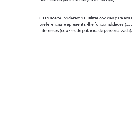
Caso aceite, poderemos utilizar cookies para anali
preferências e apresentar-lhe funcionalidades (co
interesses (cookies de publicidade personalizada).