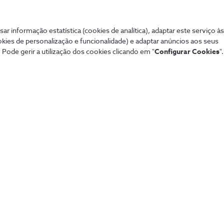
sar informação estatística (cookies de analítica), adaptar este serviço à
okies de personalização e funcionalidade) e adaptar anúncios aos seus
 Pode gerir a utilização dos cookies clicando em "
Configurar Cookies
".