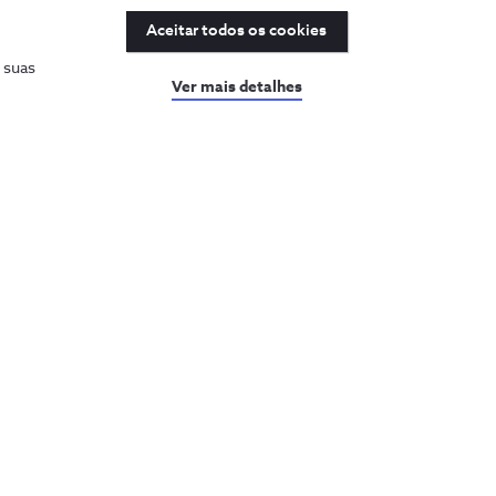
Aceitar todos os cookies
s suas
Ver mais detalhes