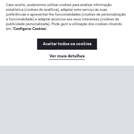
Caso aceite, poderemos utilizar cookies para analisar informação
estatística (cookies de analítica), adaptar este serviço às suas
preferências e apresentar-lhe funcionalidades (cookies de personalização
e funcionalidade) e adaptar anúncios aos seus interesses (cookies de
publicidade personalizada). Pode gerir a utilização dos cookies clicando
em "
Configurar Cookies
".
Aceitar todos os cookies
Ver mais detalhes