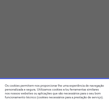
Os cookies permitem-nos proporcionar lhe uma experiência de navegação
personalizada e segura. Utilizamos cookies e/ou ferramentas similares
nos nossos websites ou aplicações que são necessários para o seu bom
funcionamento técnico (cookies necessários para a prestação de serviço).