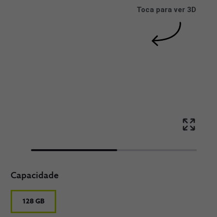
Toca para ver 3D
Capacidade
128 GB