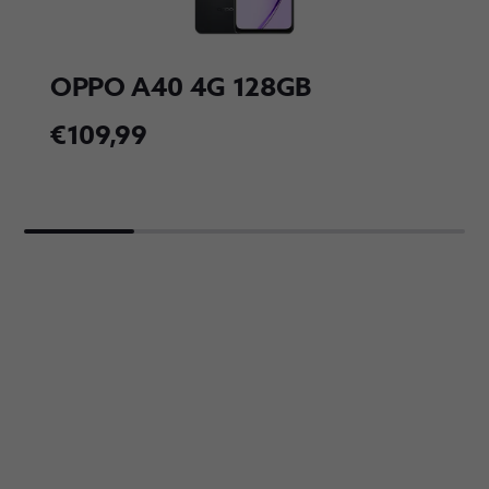
OPPO A40 4G 128GB
€109,99