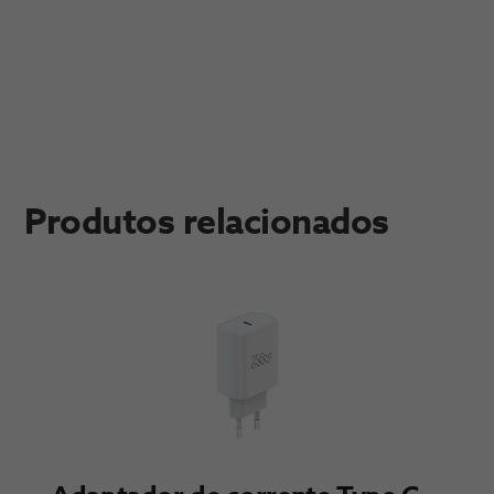
Produtos relacionados