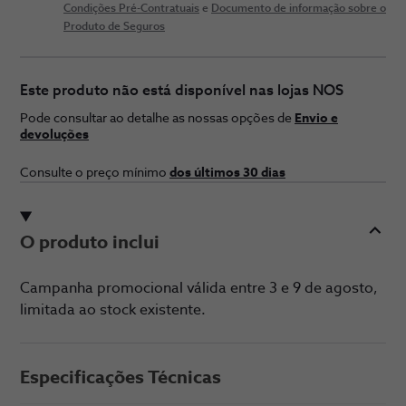
Condições Pré-Contratuais
e
Documento de informação sobre o
Produto de Seguros
Este produto não está disponível nas lojas NOS
Pode consultar ao detalhe as nossas opções de
Envio e
devoluções
Consulte o preço ​mínimo
dos últimos 30 ​dias
O produto inclui
Campanha promocional válida entre 3 e 9 de agosto,
limitada ao stock existente.
Especificações Técnicas