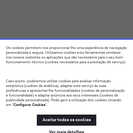
Os cookies permitem-nos proporcionar lhe uma experiência de navegação
personalizada e segura. Utilizamos cookies e/ou ferramentas similares
nos nossos websites ou aplicações que são necessários para o seu bom
funcionamento técnico (cookies necessários para a prestação de serviço).
Caso aceite, poderemos utilizar cookies para analisar informação
estatística (cookies de analítica), adaptar este serviço às suas
preferências e apresentar-lhe funcionalidades (cookies de personalização
e funcionalidade) e adaptar anúncios aos seus interesses (cookies de
publicidade personalizada). Pode gerir a utilização dos cookies clicando
em "
Configurar Cookies
".
Aceitar todos os cookies
Ver mais detalhes