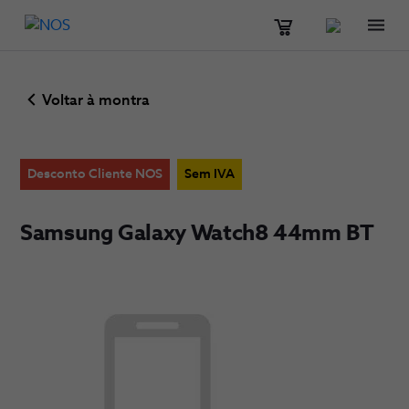
Men
Voltar à montra
Desconto Cliente NOS
Sem IVA
Samsung Galaxy Watch8 44mm BT