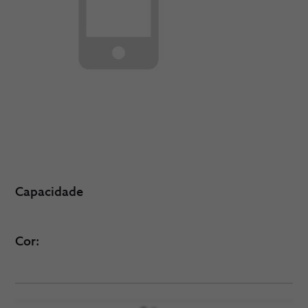
Capacidade
Cor: