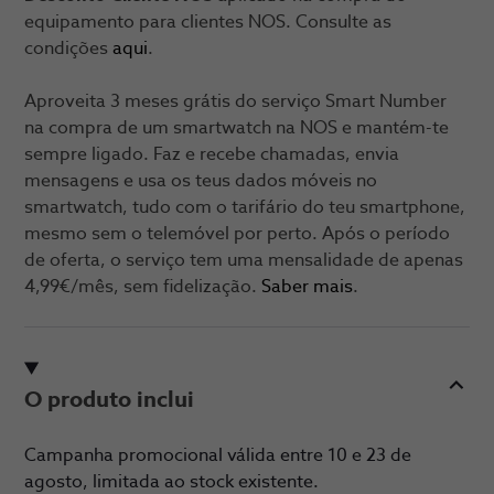
equipamento para clientes NOS. Consulte as
condições
aqui
.
Aproveita 3 meses grátis do serviço Smart Number
na compra de um smartwatch na NOS e mantém-te
sempre ligado. Faz e recebe chamadas, envia
mensagens e usa os teus dados móveis no
smartwatch, tudo com o tarifário do teu smartphone,
mesmo sem o telemóvel por perto. Após o período
de oferta, o serviço tem uma mensalidade de apenas
4,99€/mês, sem fidelização.
Saber mais
.
O produto inclui
Campanha promocional válida entre 10 e 23 de
agosto, limitada ao stock existente.