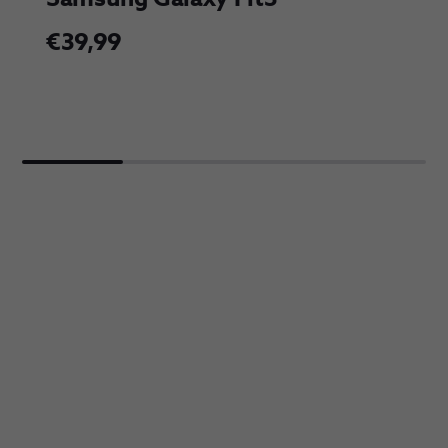
€39,99