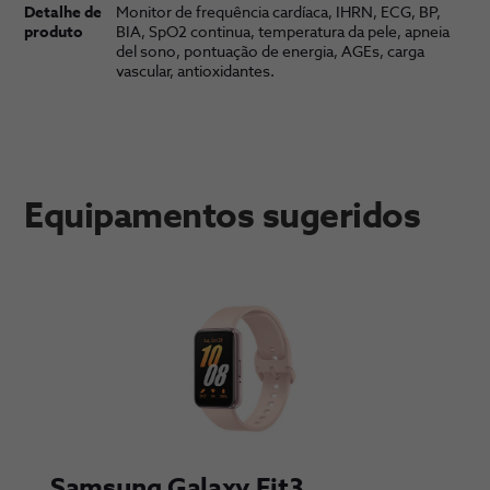
Detalhe de
Monitor de frequência cardíaca, IHRN, ECG, BP,
produto
BIA, SpO2 continua, temperatura da pele, apneia
del sono, pontuação de energia, AGEs, carga
vascular, antioxidantes.
Equipamentos sugeridos
Samsung Galaxy Fit3