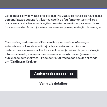
Os cookies permitem-nos proporcionar lhe uma experiência de navegação
personalizada e segura. Utilizamos cookies e/ou ferramentas similares
nos nossos websites ou aplicações que são necessários para o seu bom
funcionamento técnico (cookies necessários para a prestação de serviço).
Caso aceite, poderemos utilizar cookies para analisar informação
estatística (cookies de analítica), adaptar este serviço às suas
preferências e apresentar-lhe funcionalidades (cookies de personalização
e funcionalidade) e adaptar anúncios aos seus interesses (cookies de
publicidade personalizada). Pode gerir a utilização dos cookies clicando
em "
Configurar Cookies
".
Aceitar todos os cookies
Ver mais detalhes