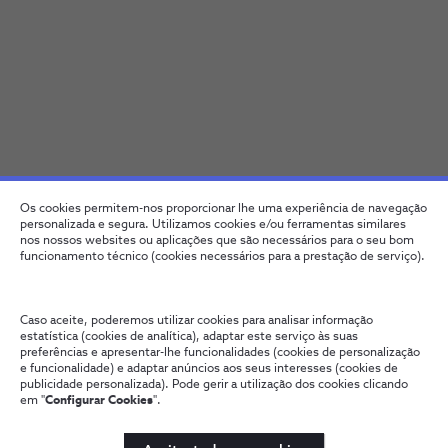
Os cookies permitem-nos proporcionar lhe uma experiência de navegação
personalizada e segura. Utilizamos cookies e/ou ferramentas similares
nos nossos websites ou aplicações que são necessários para o seu bom
funcionamento técnico (cookies necessários para a prestação de serviço).
Caso aceite, poderemos utilizar cookies para analisar informação
estatística (cookies de analítica), adaptar este serviço às suas
preferências e apresentar-lhe funcionalidades (cookies de personalização
e funcionalidade) e adaptar anúncios aos seus interesses (cookies de
publicidade personalizada). Pode gerir a utilização dos cookies clicando
em "
Configurar Cookies
".