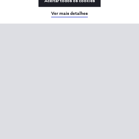
Aceitar todos os cookies
Ver mais detalhes