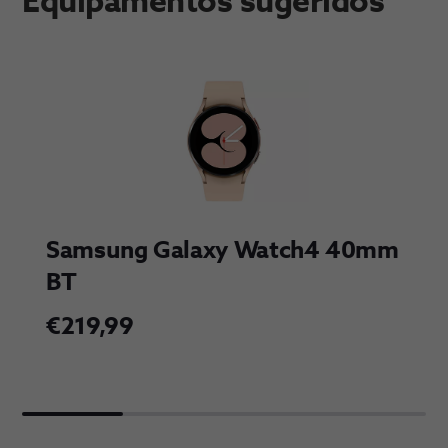
Equipamentos sugeridos
Samsung Galaxy Watch4 40mm 
BT
€219,99