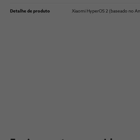
Detalhe de produto
Xiaomi HyperOS 2 (baseado no An