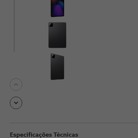
Especificações Técnicas