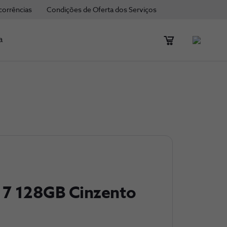
corrências
Condições de Oferta dos Serviços
a
 7 128GB Cinzento