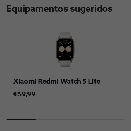
Equipamentos sugeridos
Xiaomi Redmi Watch 5 Lite
€59,99