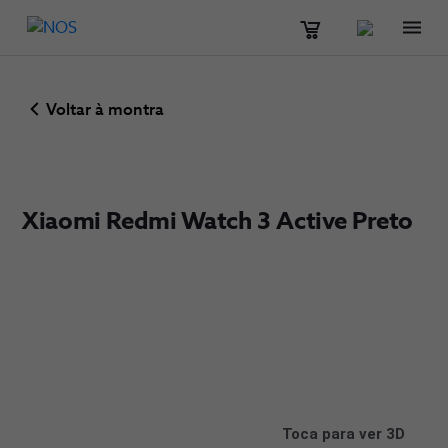
Men
Voltar à montra
Xiaomi Redmi Watch 3 Active Preto
Toca para ver 3D