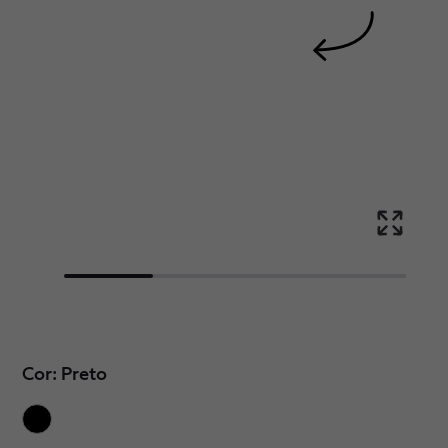
Cor: Preto