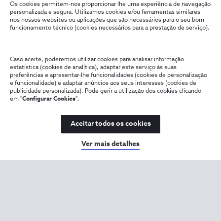
Os cookies permitem-nos proporcionar lhe uma experiência de navegação
personalizada e segura. Utilizamos cookies e/ou ferramentas similares
nos nossos websites ou aplicações que são necessários para o seu bom
funcionamento técnico (cookies necessários para a prestação de serviço).
Caso aceite, poderemos utilizar cookies para analisar informação
estatística (cookies de analítica), adaptar este serviço às suas
preferências e apresentar-lhe funcionalidades (cookies de personalização
e funcionalidade) e adaptar anúncios aos seus interesses (cookies de
publicidade personalizada). Pode gerir a utilização dos cookies clicando
em "
Configurar Cookies
".
Aceitar todos os cookies
Ver mais detalhes