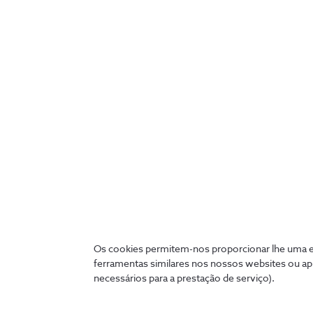
Os cookies permitem-nos proporcionar lhe uma ex
ferramentas similares nos nossos websites ou ap
necessários para a prestação de serviço).