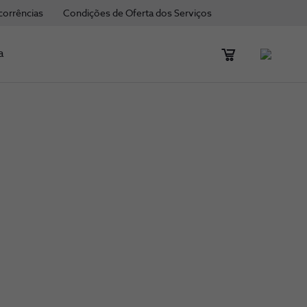
corrências
Condições de Oferta dos Serviços
a