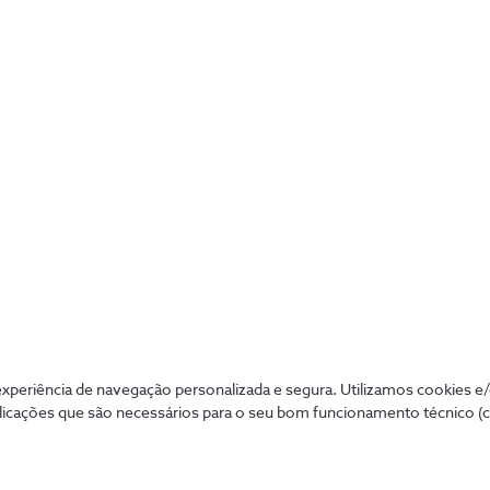
periência de navegação personalizada e segura. Utilizamos cookies e
licações que são necessários para o seu bom funcionamento técnico (