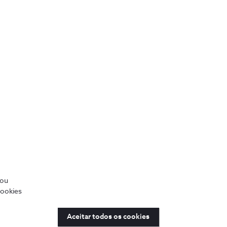
/ou
cookies
Aceitar todos os cookies