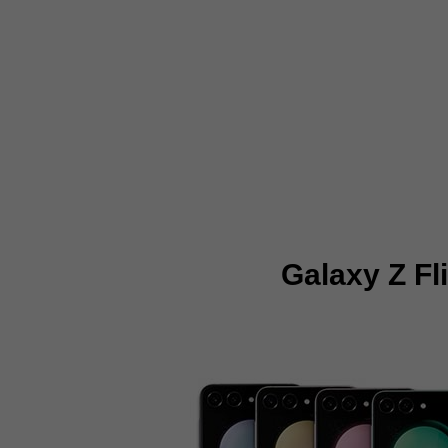
Galaxy Z Fl