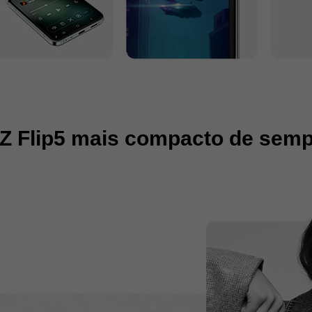
Z Flip5 mais compacto de sem