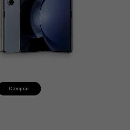
Comprar