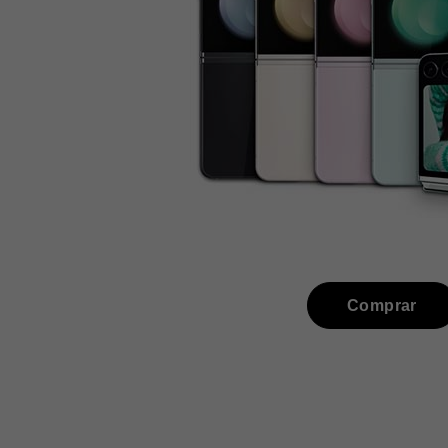
Comprar