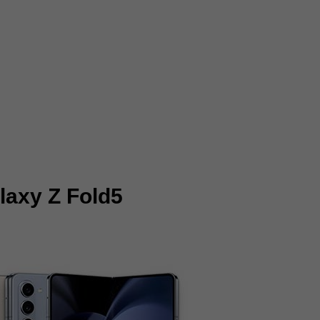
laxy Z Fold5